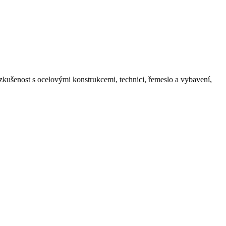
 zkušenost s ocelovými konstrukcemi, technici, řemeslo a vybavení,