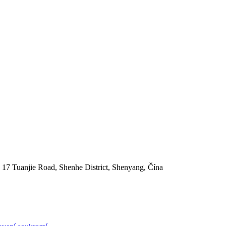
 17 Tuanjie Road, Shenhe District, Shenyang, Čína