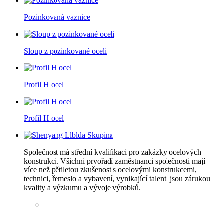
Pozinkovaná vaznice
Sloup z pozinkované oceli
Profil H ocel
Profil H ocel
Společnost má střední kvalifikaci pro zakázky ocelových
konstrukcí. Všichni prvořadí zaměstnanci společnosti mají
více než pětiletou zkušenost s ocelovými konstrukcemi,
technici, řemeslo a vybavení, vynikající talent, jsou zárukou
kvality a výzkumu a vývoje výrobků.